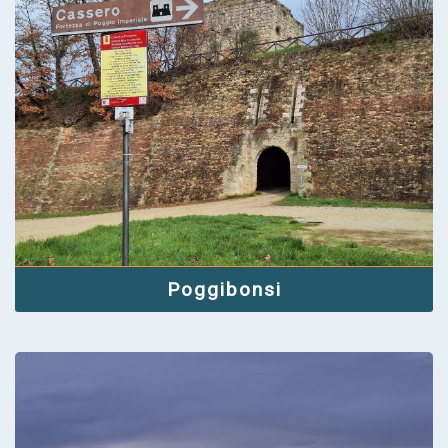
Poggibonsi