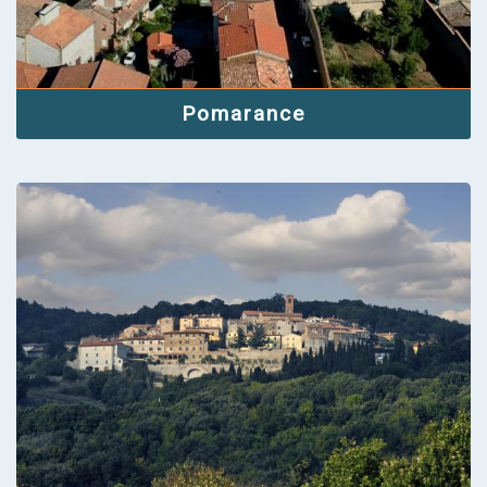
Pomarance