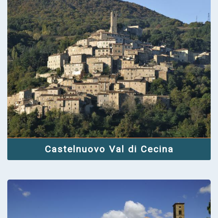
Castelnuovo Val di Cecina