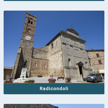
Radicondoli