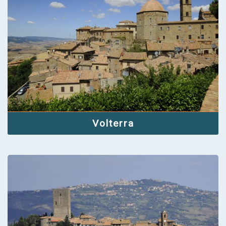
Volterra