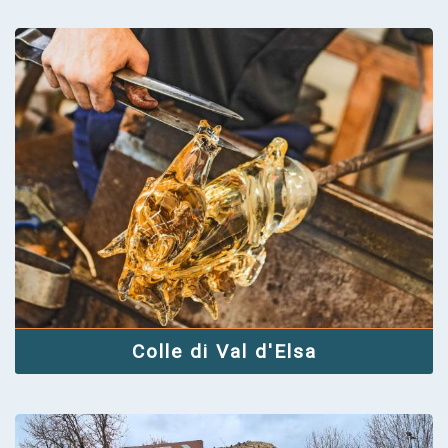
Colle di Val d'Elsa