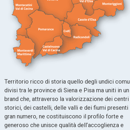
Territorio ricco di storia quello degli undici comu
divisi tra le province di Siena e Pisa ma uniti in un
brand che, attraverso la valorizzazione dei centri
storici, dei castelli, delle valli e dei fiumi presenti 
gran numero, ne costituiscono il profilo forte e
generoso che unisce qualità dell’accoglienza e