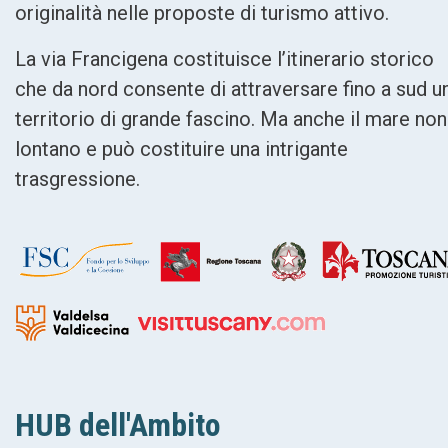
originalità nelle proposte di turismo attivo.
La via Francigena costituisce l’itinerario storico
che da nord consente di attraversare fino a sud u
territorio di grande fascino. Ma anche il mare non
lontano e può costituire una intrigante
trasgressione.
HUB dell'Ambito