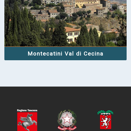
Montecatini Val di Cecina