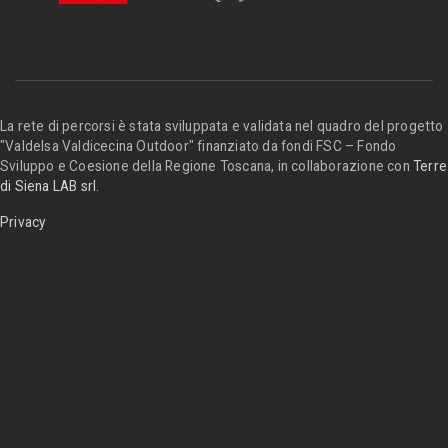
La rete di percorsi è stata sviluppata e validata nel quadro del progetto
"Valdelsa Valdicecina Outdoor" finanziato da fondi FSC – Fondo
Sviluppo e Coesione della Regione Toscana, in collaborazione con
Terre
di Siena LAB srl
.
Privacy