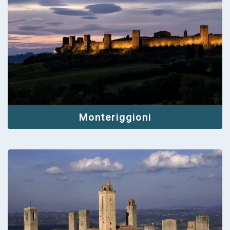
Monteriggioni