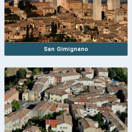
San Gimignano