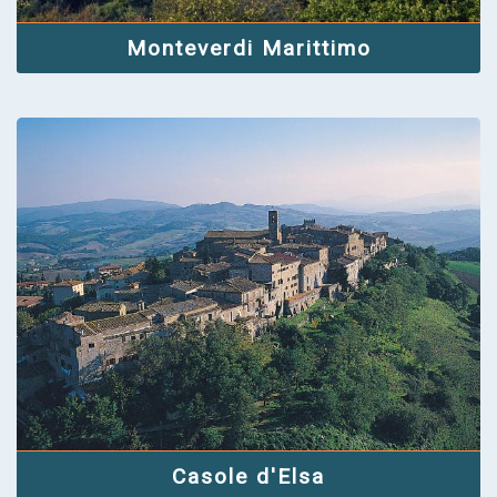
Monteverdi Marittimo
Casole d'Elsa