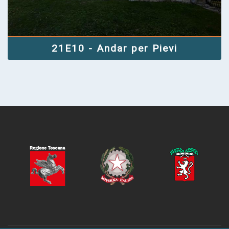
21E10 - Andar per Pievi