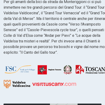
Per gli amanti della bici da strada da Monteriggioni ci si può
immettere nei tre grandi percorsi del Grand Tour: il “Grand Tour
Valdelsa-Valdicecina”, il “Grand Tour Vernaccia” ed il “Grand To
della Val di Merse”. Ma il territorio è centrale anche per itinerar
quali quelli provenienti da Casole come “Verso l’Avamposto
Senese” ed il “Casole-Pievescola cycle tour”, o quelli pensati
Colle di Val d’Elsa come “Andar per Pievi” e “Le acque della
Valdelsa tra misteri e realtà”. Per chi invece ama il Chianti è
possibile provare un percorso tra boschi e vigne dal nome mo
esplicito: “Il Canto del Gallo tour”.