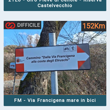
Castelvecchio
152Km
DIFFICILE
FM - Via Francigena mare in bici