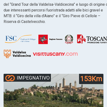
del “Grand Tour della Valdelsa-Valdicecina” e luogo di origine 
due interessanti percorsi fuoristrada adatti alle bici gravel e
MTB: il “Giro della villa d’Aiano” e il “Giro Pieve di Cellole –
Riserva di Castelvecchio.
153Km
IMPEGNATIVO