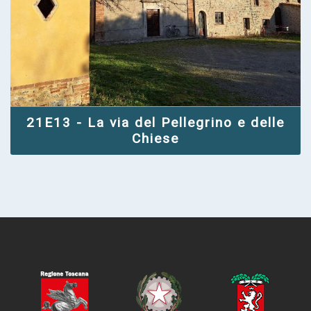
21E13 - La via del Pellegrino e delle
Chiese