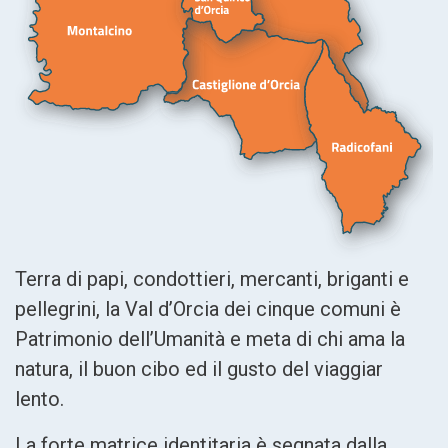
Terra di papi, condottieri, mercanti, briganti e
pellegrini, la Val d’Orcia dei cinque comuni è
Patrimonio dell’Umanità e meta di chi ama la
natura, il buon cibo ed il gusto del viaggiar
lento.
La forte matrice identitaria è segnata dalla