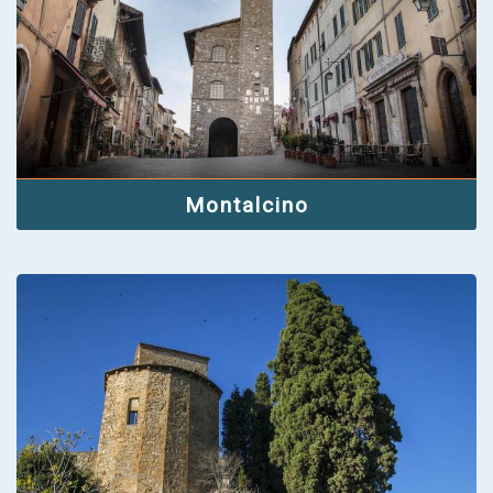
Montalcino