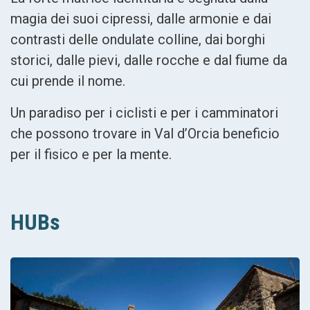
magia dei suoi cipressi, dalle armonie e dai
contrasti delle ondulate colline, dai borghi
storici, dalle pievi, dalle rocche e dal fiume da
cui prende il nome.
Un paradiso per i ciclisti e per i camminatori
che possono trovare in Val d’Orcia beneficio
per il fisico e per la mente.
HUBs