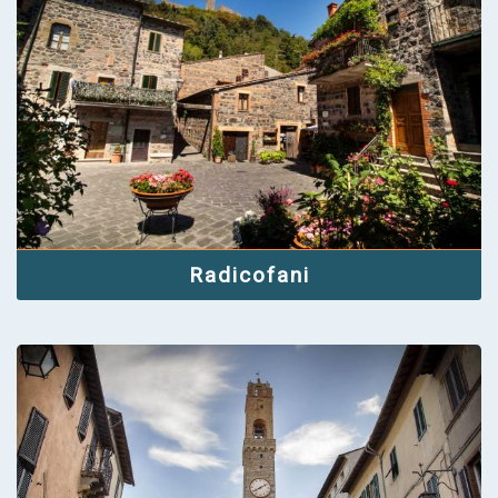
Radicofani