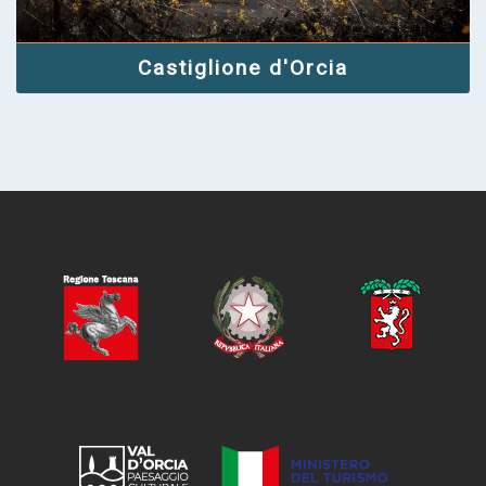
Castiglione d'Orcia