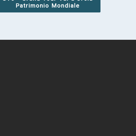
Patrimonio Mondiale