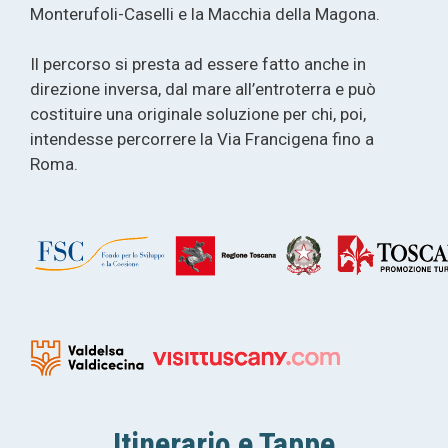
Monterufoli-Caselli e la Macchia della Magona.
Il percorso si presta ad essere fatto anche in
direzione inversa, dal mare all’entroterra e può
costituire una originale soluzione per chi, poi,
intendesse percorrere la Via Francigena fino a
Roma.
Itinerario e Tappe