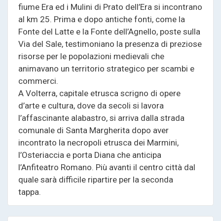
fiume Era ed i Mulini di Prato dell’Era si incontrano
al km 25. Prima e dopo antiche fonti, come la
Fonte del Latte e la Fonte dell’Agnello, poste sulla
Via del Sale, testimoniano la presenza di preziose
risorse per le popolazioni medievali che
animavano un territorio strategico per scambi e
commerci.
A Volterra, capitale etrusca scrigno di opere
d’arte e cultura, dove da secoli si lavora
l’affascinante alabastro, si arriva dalla strada
comunale di Santa Margherita dopo aver
incontrato la necropoli etrusca dei Marmini,
l’Osteriaccia e porta Diana che anticipa
l’Anfiteatro Romano. Più avanti il centro città dal
quale sarà difficile ripartire per la seconda
tappa.