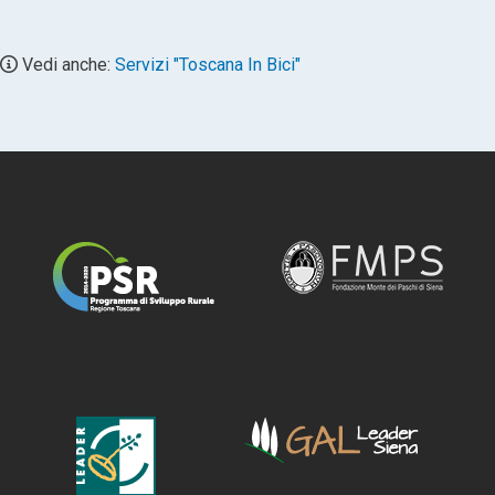
Vedi anche:
Servizi "Toscana In Bici"