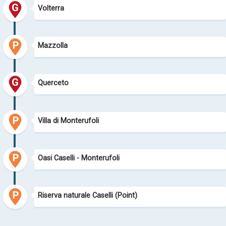
Volterra
Mazzolla
Querceto
Villa di Monterufoli
Oasi Caselli - Monterufoli
Riserva naturale Caselli (Point)