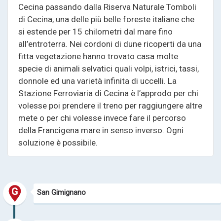
Cecina passando dalla Riserva Naturale Tomboli
di Cecina, una delle più belle foreste italiane che
si estende per 15 chilometri dal mare fino
all’entroterra. Nei cordoni di dune ricoperti da una
fitta vegetazione hanno trovato casa molte
specie di animali selvatici quali volpi, istrici, tassi,
donnole ed una varietà infinita di uccelli. La
Stazione Ferroviaria di Cecina è l’approdo per chi
volesse poi prendere il treno per raggiungere altre
mete o per chi volesse invece fare il percorso
della Francigena mare in senso inverso. Ogni
soluzione è possibile.
San Gimignano