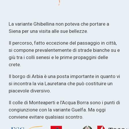
La variante Ghibellina non poteva che portare a
Siena per una visita alle sue bellezze.
Il percorso, fatto eccezione del passaggio in città,
si compone prevalentemente di strade bianche su e
giù tra i colli senesi e le prime propaggini delle
crete.
Il borgo di Arbia è una posta importante in quanto vi
si incontra la via Lauretana che può costituire un
piacevole diversivo.
Il colle di Monteaperti e l’Acqua Borra sono i punti di
congiunzione con la variante Guelfa. Ma oggi
conviene evitare qualsiasi scontro.