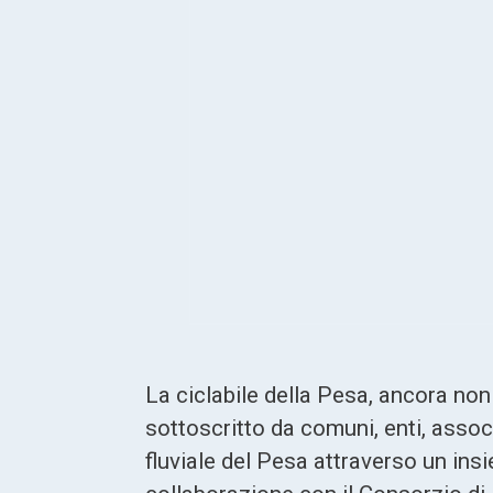
La ciclabile della Pesa, ancora non d
sottoscritto da comuni, enti, associ
fluviale del Pesa attraverso un insi