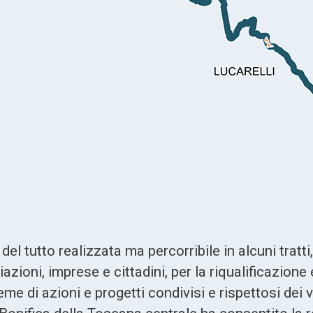
el tutto realizzata ma percorribile in alcuni tratti
azioni, imprese e cittadini, per la riqualificazione 
eme di azioni e progetti condivisi e rispettosi dei v