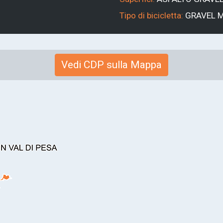
Tipo di bicicletta:
GRAVEL
Vedi CDP sulla Mappa