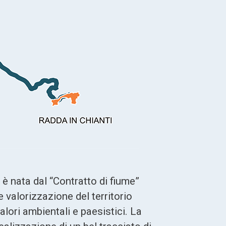
, è nata dal “Contratto di fiume”
e valorizzazione del territorio
alori ambientali e paesistici. La