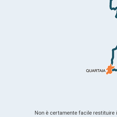
Non è certamente facile restituire i