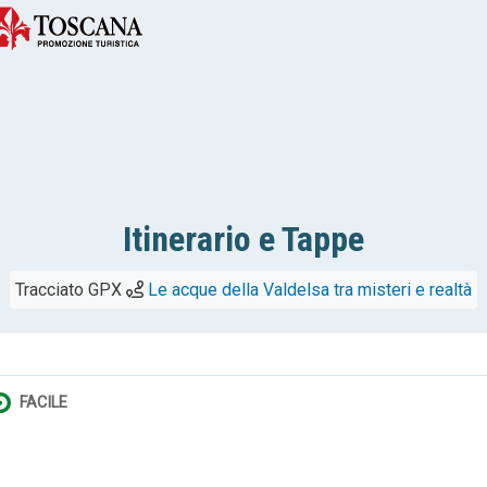
Itinerario e Tappe
Tracciato GPX
Le acque della Valdelsa tra misteri e realtà
FACILE