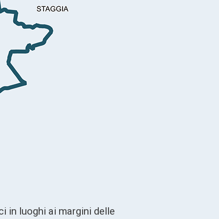
i in luoghi ai margini delle