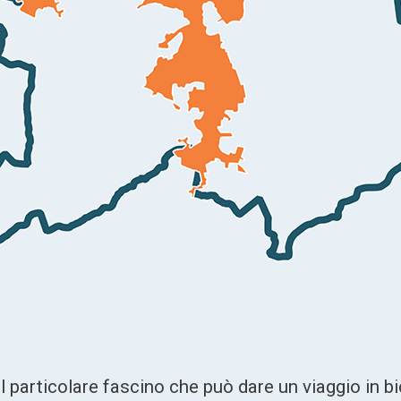
l particolare fascino che può dare un viaggio in bic