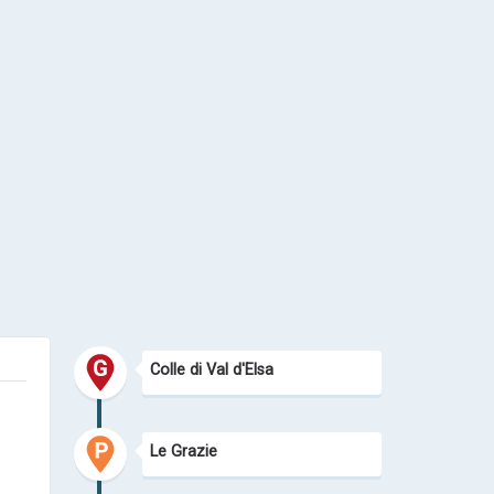
Colle di Val d'Elsa
Le Grazie