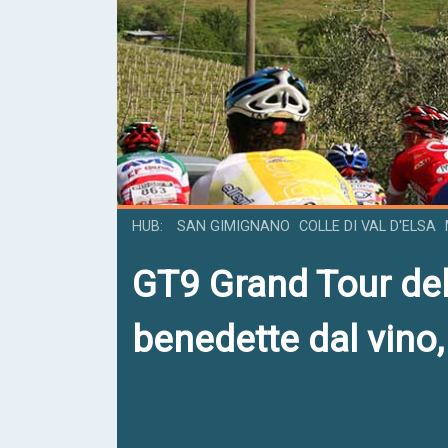
HUB
SAN GIMIGNANO
COLLE DI VAL D'ELSA
GT9
Grand Tour del
benedette dal vino,