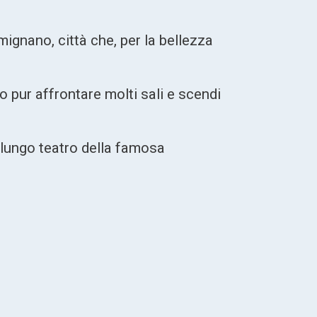
mignano, città che, per la bellezza
o pur affrontare molti sali e scendi
 lungo teatro della famosa