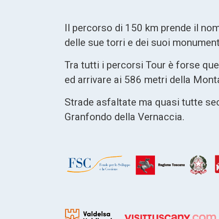
Il percorso di 150 km prende il nom
delle sue torri e dei suoi monument
Tra tutti i percorsi Tour è forse qu
ed arrivare ai 586 metri della Mon
Strade asfaltate ma quasi tutte se
Granfondo della Vernaccia.