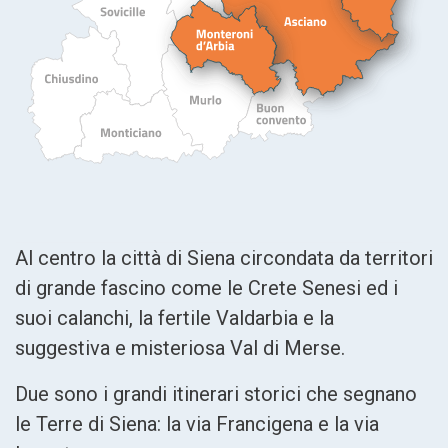
Al centro la città di Siena circondata da territori
di grande fascino come le Crete Senesi ed i
suoi calanchi, la fertile Valdarbia e la
suggestiva e misteriosa Val di Merse.
Due sono i grandi itinerari storici che segnano
le Terre di Siena: la via Francigena e la via