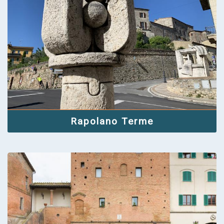
Rapolano Terme