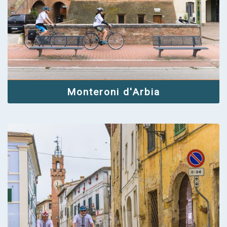
Monteroni d'Arbia