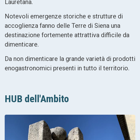
Lauretana.
Notevoli emergenze storiche e strutture di
accoglienza fanno delle Terre di Siena una
destinazione fortemente attrattiva difficile da
dimenticare.
Da non dimenticare la grande varietà di prodotti
enogastronomici presenti in tutto il territorio.
HUB dell'Ambito