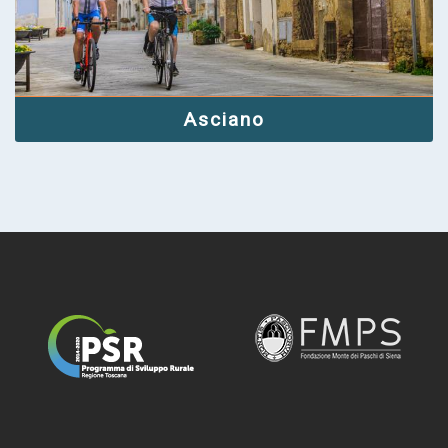
Asciano